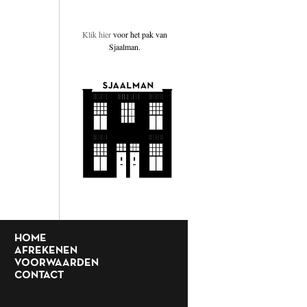
Klik hier
voor het pak van
Sjaalman.
HOME
AFREKENEN
VOORWAARDEN
CONTACT