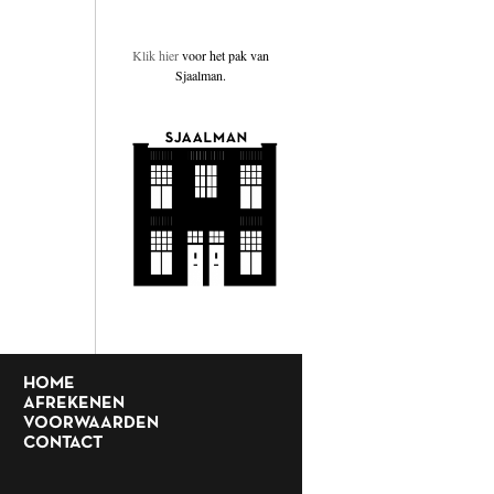
Klik hier
voor het pak van
Sjaalman.
HOME
AFREKENEN
VOORWAARDEN
CONTACT