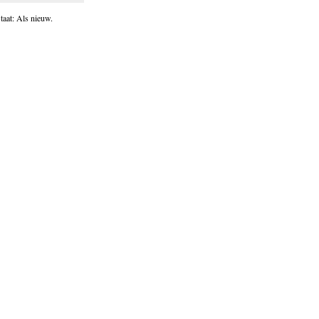
taat: Als nieuw.