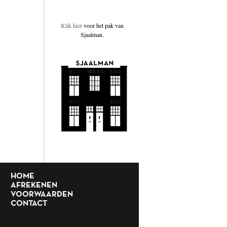
Klik hier
voor het pak van
Sjaalman.
HOME
AFREKENEN
VOORWAARDEN
CONTACT