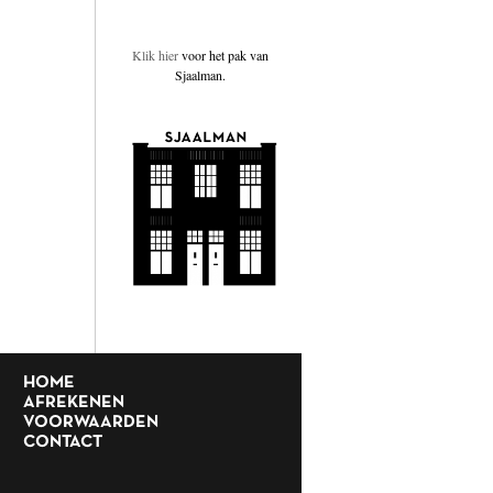
Klik hier
voor het pak van
Sjaalman.
HOME
AFREKENEN
VOORWAARDEN
CONTACT