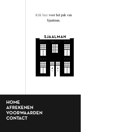
Klik hier
voor het pak van
Sjaalman.
HOME
AFREKENEN
VOORWAARDEN
CONTACT