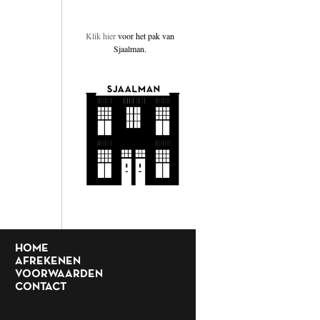
Klik hier
voor het pak van
Sjaalman.
HOME
AFREKENEN
VOORWAARDEN
CONTACT