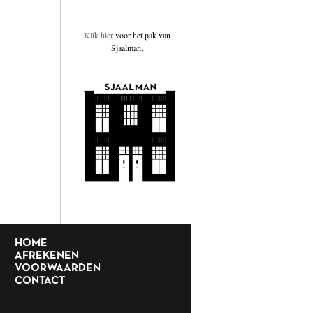
Klik hier
voor het pak van
Sjaalman.
HOME
AFREKENEN
VOORWAARDEN
CONTACT