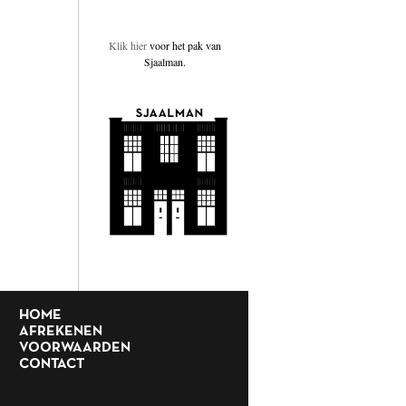
Klik hier
voor het pak van
Sjaalman.
HOME
AFREKENEN
VOORWAARDEN
CONTACT